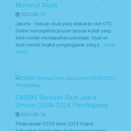
Menurut Studi
2025-03-17
Jakarta - Sebuah studi yang dilakukan oleh UTS
Online menunjukkan jurusan-jurusan kuliah yang
lebih mudah mendapatkan pekerjaan. Studi ini
turut menilai tingkat pengangguran yang p...
Lebih
Detail
CMBBS Berhasil Raih Juara
Umum O2SN 2024 Pandeglang
2024-05-16
Pelaksanaan O2SN tahun 2024 tingkat
Kabupaten Pandeglang telah menyelesaikan