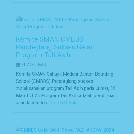
Komite SMAN CMBBS
Pandeglang Sukses Gelar
Program Tali Asih
2024-03-30
Komite SMAN Cahaya Madani Banten Boarding
School (CMBBS) Pandeglang sukses
melaksanakan program Tali Asih pada Jumat, 29
Maret 2024.Program Tali Asih adalah pemberian
uang kadeudeu...
Lebih Detail