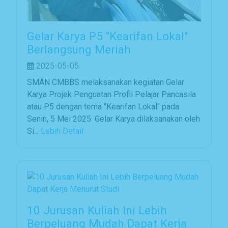
Gelar Karya P5 "Kearifan Lokal"
Berlangsung Meriah
2025-05-05
SMAN CMBBS melaksanakan kegiatan Gelar
Karya Projek Penguatan Profil Pelajar Pancasila
atau P5 dengan tema "Kearifan Lokal" pada
Senin, 5 Mei 2025. Gelar Karya dilaksanakan oleh
Si...
Lebih Detail
10 Jurusan Kuliah Ini Lebih
Berpeluang Mudah Dapat Kerja