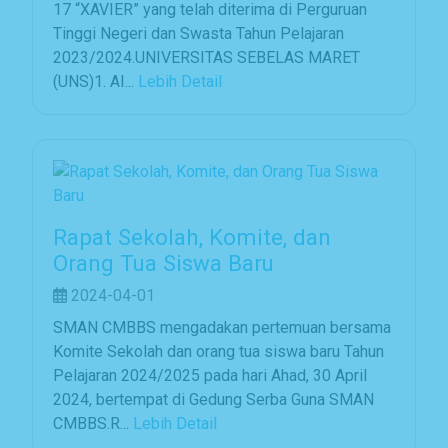
17 “XAVIER” yang telah diterima di Perguruan
Tinggi Negeri dan Swasta Tahun Pelajaran
2023/2024.UNIVERSITAS SEBELAS MARET
(UNS)1. AI...
Lebih Detail
Rapat Sekolah, Komite, dan
Orang Tua Siswa Baru
2024-04-01
SMAN CMBBS mengadakan pertemuan bersama
Komite Sekolah dan orang tua siswa baru Tahun
Pelajaran 2024/2025 pada hari Ahad, 30 April
2024, bertempat di Gedung Serba Guna SMAN
CMBBS.R...
Lebih Detail