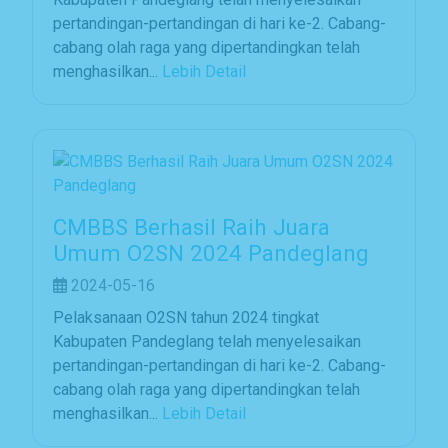
pertandingan-pertandingan di hari ke-2. Cabang-
cabang olah raga yang dipertandingkan telah
menghasilkan...
Lebih Detail
CMBBS Berhasil Raih Juara
Umum O2SN 2024 Pandeglang
2024-05-16
Pelaksanaan O2SN tahun 2024 tingkat
Kabupaten Pandeglang telah menyelesaikan
pertandingan-pertandingan di hari ke-2. Cabang-
cabang olah raga yang dipertandingkan telah
menghasilkan...
Lebih Detail