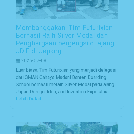
Membanggakan, Tim Futurixian
Berhasil Raih Silver Medal dan
Penghargaan bergengsi di ajang
JDIE di Jepang
2025-07-08
Luar biasa, Tim Futurixian yang menjadi delegasi
dari SMAN Cahaya Madani Banten Boarding
School berhasil meraih Silver Medal pada ajang
Japan Design, Idea, and Invention Expo atau ...
Lebih Detail