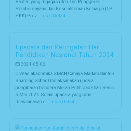
Banten yang digagas oleh Tim Penggerak
Pemberdayaan dan Kesejahteraan Keluarga (TP
PKK) Prov...
Lebih Detail
Upacara dan Peringatan Hari
Pendidikan Nasional Tahun 2024
2024-05-06
Civitas akademika SMAN Cahaya Madani Banten
Boarding School melaksanakan upcara
pengibaran bendera Merah Putih pada hari Senin,
6 Mei 2024. Selain upacara yang rutin
dilaksanakan s...
Lebih Detail