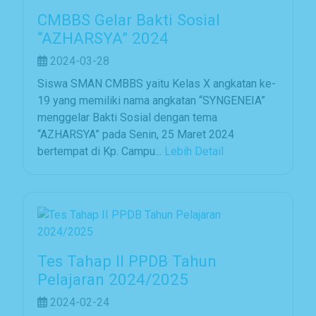
CMBBS Gelar Bakti Sosial
“AZHARSYA” 2024
2024-03-28
Siswa SMAN CMBBS yaitu Kelas X angkatan ke-
19 yang memiliki nama angkatan “SYNGENEIA”
menggelar Bakti Sosial dengan tema
“AZHARSYA” pada Senin, 25 Maret 2024
bertempat di Kp. Campu...
Lebih Detail
Tes Tahap II PPDB Tahun
Pelajaran 2024/2025
2024-02-24