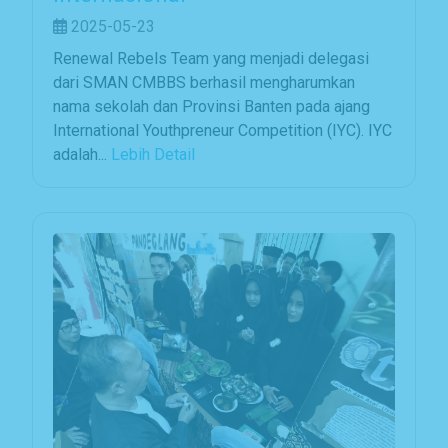
2025-05-23
Renewal Rebels Team yang menjadi delegasi
dari SMAN CMBBS berhasil mengharumkan
nama sekolah dan Provinsi Banten pada ajang
International Youthpreneur Competition (IYC). IYC
adalah...
Lebih Detail