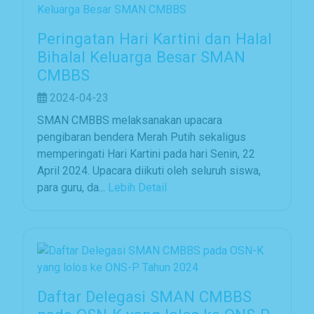
Peringatan Hari Kartini dan Halal
Bihalal Keluarga Besar SMAN
CMBBS
2024-04-23
SMAN CMBBS melaksanakan upacara
pengibaran bendera Merah Putih sekaligus
memperingati Hari Kartini pada hari Senin, 22
April 2024. Upacara diikuti oleh seluruh siswa,
para guru, da...
Lebih Detail
Daftar Delegasi SMAN CMBBS