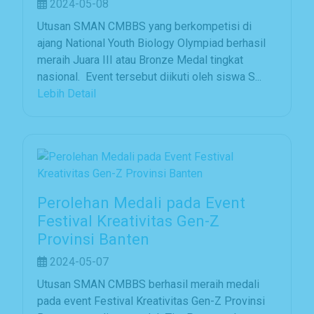
2024-05-08
Utusan SMAN CMBBS yang berkompetisi di
ajang National Youth Biology Olympiad berhasil
meraih Juara III atau Bronze Medal tingkat
nasional. Event tersebut diikuti oleh siswa S...
Lebih Detail
Perolehan Medali pada Event
Festival Kreativitas Gen-Z
Provinsi Banten
2024-05-07
Utusan SMAN CMBBS berhasil meraih medali
pada event Festival Kreativitas Gen-Z Provinsi