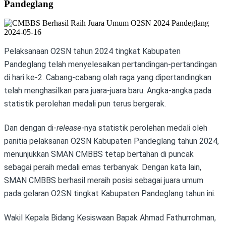
Pandeglang
2024-05-16
Pelaksanaan O2SN tahun 2024 tingkat Kabupaten
Pandeglang telah menyelesaikan pertandingan-pertandingan
di hari ke-2. Cabang-cabang olah raga yang dipertandingkan
telah menghasilkan para juara-juara baru. Angka-angka pada
statistik perolehan medali pun terus bergerak.
Dan dengan di-
release
-nya statistik perolehan medali oleh
panitia pelaksanan O2SN Kabupaten Pandeglang tahun 2024,
menunjukkan SMAN CMBBS tetap bertahan di puncak
sebagai peraih medali emas terbanyak. Dengan kata lain,
SMAN CMBBS berhasil meraih posisi sebagai juara umum
pada gelaran O2SN tingkat Kabupaten Pandeglang tahun ini.
Wakil Kepala Bidang Kesiswaan Bapak Ahmad Fathurrohman,