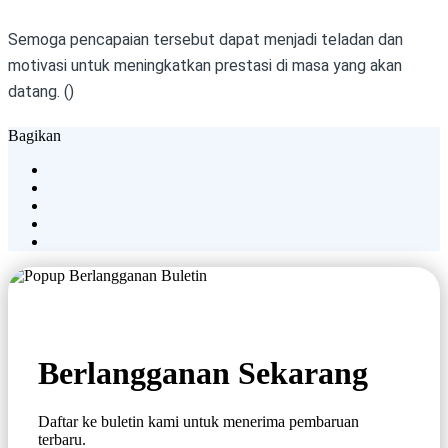
Semoga pencapaian tersebut dapat menjadi teladan dan
motivasi untuk meningkatkan prestasi di masa yang akan
datang. ()
Bagikan
Berlangganan Sekarang
Daftar ke buletin kami untuk menerima pembaruan
terbaru.