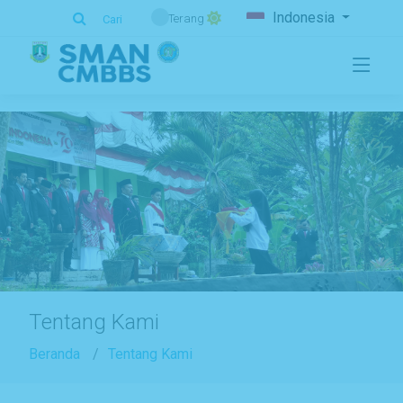
.
Indonesia
Terang
Cari
Tentang Kami
Beranda
Tentang Kami