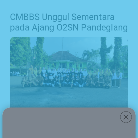
CMBBS Unggul Sementara
pada Ajang O2SN Pandeglang
2024-05-15