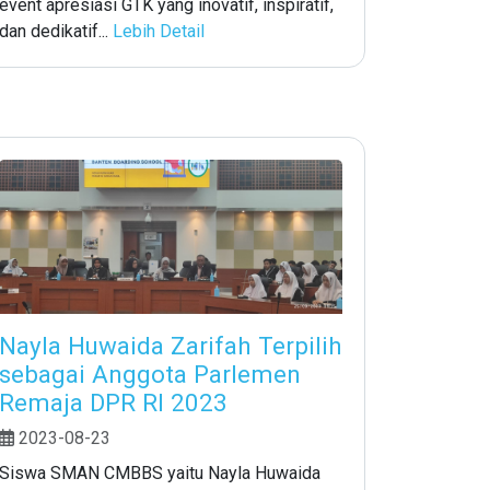
event apresiasi GTK yang inovatif, inspiratif,
dan dedikatif...
Lebih Detail
Nayla Huwaida Zarifah Terpilih
sebagai Anggota Parlemen
Remaja DPR RI 2023
2023-08-23
Siswa SMAN CMBBS yaitu Nayla Huwaida