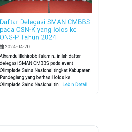
Daftar Delegasi SMAN CMBBS
pada OSN-K yang lolos ke
ONS-P Tahun 2024
2024-04-20
Alhamdulillahirobbil’alamin.. inilah daftar
delegasi SMAN CMBBS pada event
Olimpiade Sains Nasional tingkat Kabupaten
Pandeglang yang berhasil lolos ke
Olimpiade Sains Nasional tin...
Lebih Detail