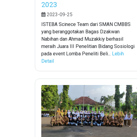
2023
2023-09-25
ISTEBA Scinece Team dari SMAN CMBBS
yang beranggotakan Bagas Dzakwan
Nabihan dan Ahmad Muzakkiy berhasil
meraih Juara III Penelitian Bidang Sosiologi
pada event Lomba Peneliti Beli...
Lebih
Detail