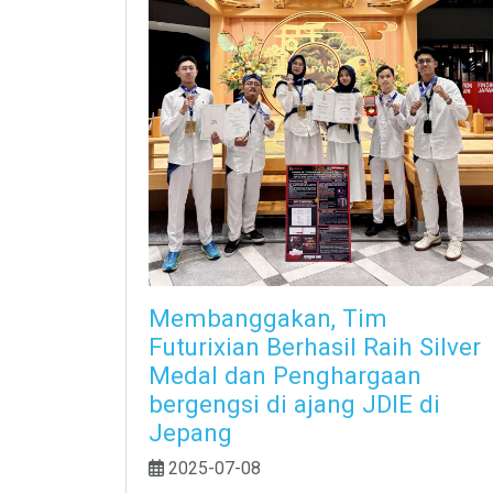
Membanggakan, Tim
Futurixian Berhasil Raih Silver
Medal dan Penghargaan
bergengsi di ajang JDIE di
Jepang
2025-07-08