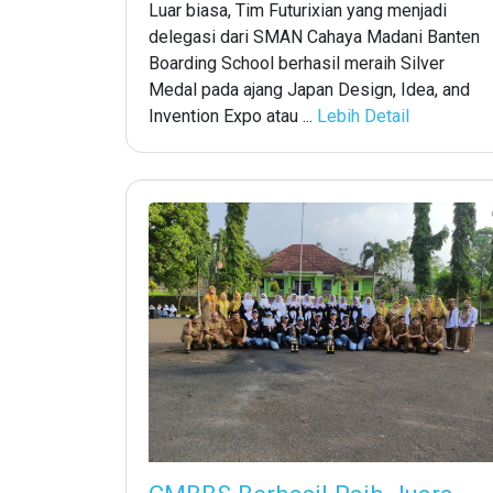
Luar biasa, Tim Futurixian yang menjadi
delegasi dari SMAN Cahaya Madani Banten
Boarding School berhasil meraih Silver
Medal pada ajang Japan Design, Idea, and
Invention Expo atau ...
Lebih Detail