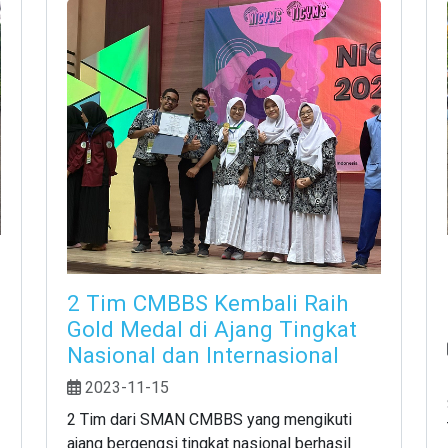
2 Tim CMBBS Kembali Raih
Gold Medal di Ajang Tingkat
Nasional dan Internasional
2023-11-15
2 Tim dari SMAN CMBBS yang mengikuti
ajang bergengsi tingkat nasional berhasil