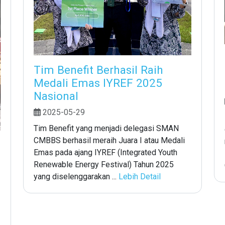
Tim Benefit Berhasil Raih
Medali Emas IYREF 2025
Nasional
2025-05-29
Tim Benefit yang menjadi delegasi SMAN
CMBBS berhasil meraih Juara I atau Medali
Emas pada ajang IYREF (Integrated Youth
Renewable Energy Festival) Tahun 2025
yang diselenggarakan ...
Lebih Detail