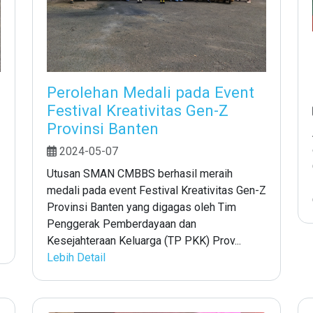
Perolehan Medali pada Event
Festival Kreativitas Gen-Z
Provinsi Banten
2024-05-07
Utusan SMAN CMBBS berhasil meraih
medali pada event Festival Kreativitas Gen-Z
Provinsi Banten yang digagas oleh Tim
Penggerak Pemberdayaan dan
Kesejahteraan Keluarga (TP PKK) Prov...
Lebih Detail