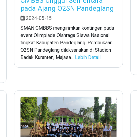
CMBBS Unggul Sementara
pada Ajang O2SN Pandeglang
2024-05-15
SMAN CMBBS mengirimkan kontingen pada
event Olimpiade Olahraga Siswa Nasional
tingkat Kabupaten Pandeglang. Pembukaan
O2SN Pandeglang dilaksanakan di Stadion
Badak Kuranten, Majasa...
Lebih Detail