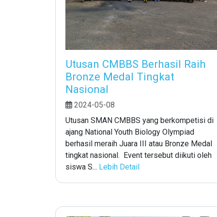
Utusan CMBBS Berhasil Raih
Bronze Medal Tingkat
Nasional
2024-05-08
Utusan SMAN CMBBS yang berkompetisi di
ajang National Youth Biology Olympiad
berhasil meraih Juara III atau Bronze Medal
tingkat nasional. Event tersebut diikuti oleh
siswa S...
Lebih Detail