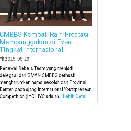
CMBBS Kembali Raih Prestasi
Membanggakan di Event
Tingkat Internasional
2025-05-23
Renewal Rebels Team yang menjadi
delegasi dari SMAN CMBBS berhasil
mengharumkan nama sekolah dan Provinsi
Banten pada ajang International Youthpreneur
Competition (IYC). IYC adalah...
Lebih Detail