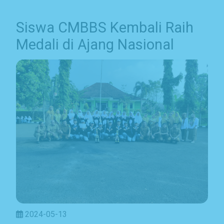
Siswa CMBBS Kembali Raih
Medali di Ajang Nasional
2024-05-13