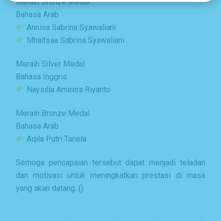
Meraih Bronze Medal
Bahasa Arab
Annisa Sabrina Syawaliani
Mhaitsaa Sabrina Syawaliani
Meraih Silver Medal
Bahasa Inggris
Naysilla Ameera Riyanto
Meraih Bronze Medal
Bahasa Arab
Aqila Putri Tanela
Semoga pencapaian tersebut dapat menjadi teladan
dan motivasi untuk meningkatkan prestasi di masa
yang akan datang. ()