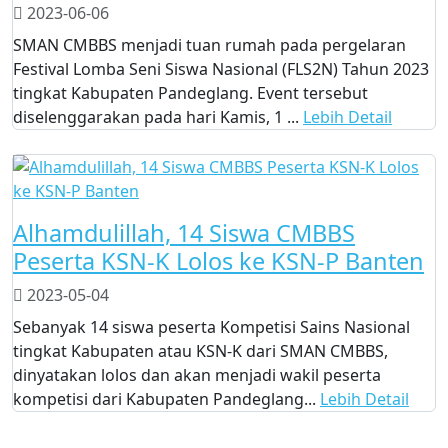
2023-06-06
SMAN CMBBS menjadi tuan rumah pada pergelaran
Festival Lomba Seni Siswa Nasional (FLS2N) Tahun 2023
tingkat Kabupaten Pandeglang. Event tersebut
diselenggarakan pada hari Kamis, 1 ...
Lebih Detail
Alhamdulillah, 14 Siswa CMBBS
Peserta KSN-K Lolos ke KSN-P Banten
2023-05-04
Sebanyak 14 siswa peserta Kompetisi Sains Nasional
tingkat Kabupaten atau KSN-K dari SMAN CMBBS,
dinyatakan lolos dan akan menjadi wakil peserta
kompetisi dari Kabupaten Pandeglang...
Lebih Detail