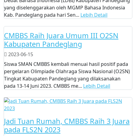
Debat Bahasa Indonesia (LDBI) Kabupaten Pandeglang
yang diselenggarakan oleh MGMP Bahasa Indonesia
Kab. Pandeglang pada hari Sen...
Lebih Detail
CMBBS Raih Juara Umum III O2SN
Kabupaten Pandeglang
2023-06-15
Siswa SMAN CMBBS kembali menuai hasil positif pada
pergelaran Olimpiade Olahraga Siswa Nasional (O2SN)
Tingkat Kabupaten Pandeglang yang dilaksanakan
pada 13-14 Juni 2023. CMBBS me...
Lebih Detail
Jadi Tuan Rumah, CMBBS Raih 3 Juara
pada FLS2N 2023