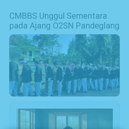
CMBBS Unggul Sementara
pada Ajang O2SN Pandeglang