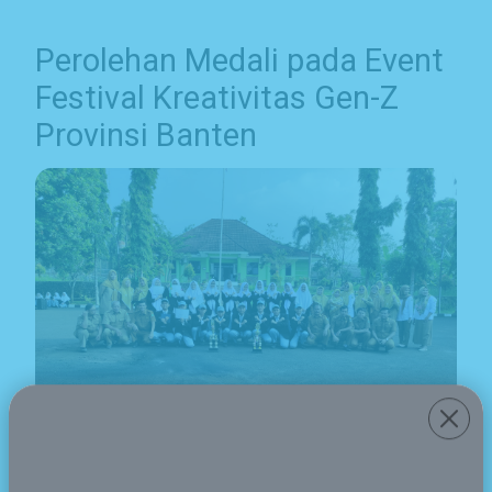
Perolehan Medali pada Event
Festival Kreativitas Gen-Z
Provinsi Banten