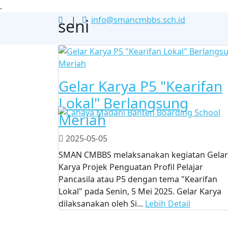
.
|
info@smancmbbs.sch.id
seni
Gelar Karya P5 "Kearifan
Lokal" Berlangsung
Meriah
2025-05-05
SMAN CMBBS melaksanakan kegiatan Gelar
Karya Projek Penguatan Profil Pelajar
Pancasila atau P5 dengan tema "Kearifan
Lokal" pada Senin, 5 Mei 2025. Gelar Karya
dilaksanakan oleh Si...
Lebih Detail