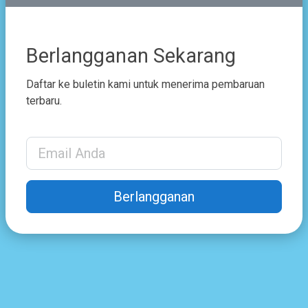
Berlangganan Sekarang
Daftar ke buletin kami untuk menerima pembaruan
terbaru.
Email Address
Berlangganan