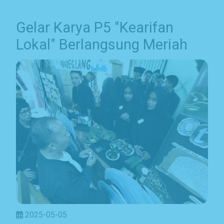
Gelar Karya P5 "Kearifan
Lokal" Berlangsung Meriah
2025-05-05