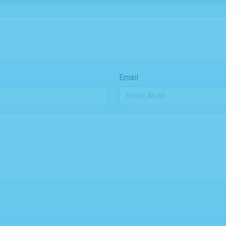
Email