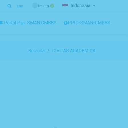
Indonesia
Terang
Cari
Portal Pijar SMAN CMBBS
PPID-SMAN-CMBBS
Beranda
CIVITAS ACADEMICA