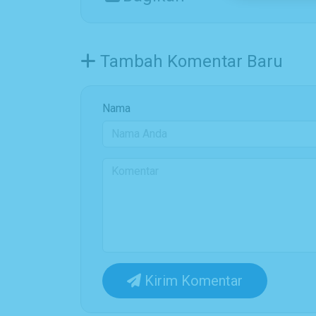
Tambah Komentar Baru
Nama
Kirim Komentar