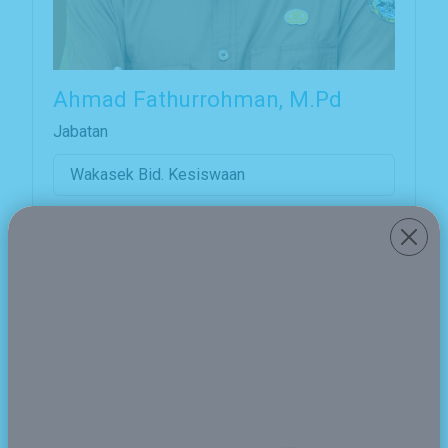
Ahmad Fathurrohman, M.Pd
Jabatan
Wakasek Bid. Kesiswaan