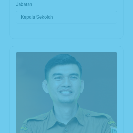
Jabatan
Kepala Sekolah