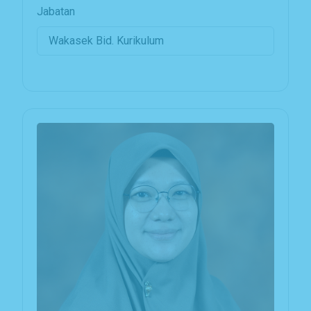
Jabatan
Wakasek Bid. Kurikulum