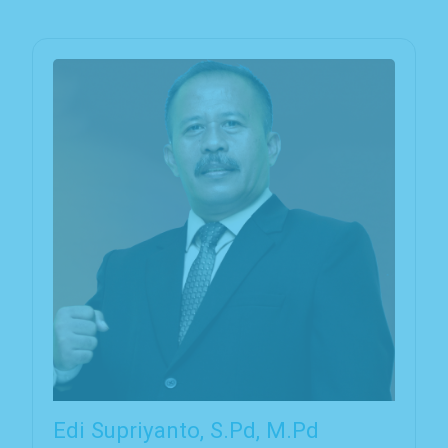
Edi Supriyanto, S.Pd, M.Pd