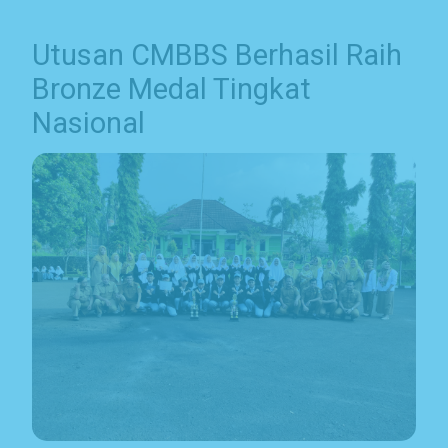
Utusan CMBBS Berhasil Raih
Bronze Medal Tingkat
Nasional